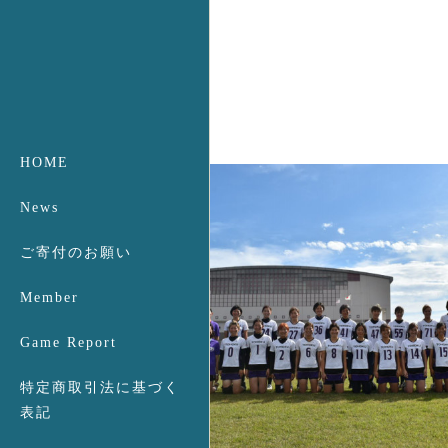
HOME
News
ご寄付のお願い
Member
Game Report
特定商取引法に基づく
表記