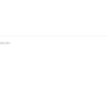
BLERS
.