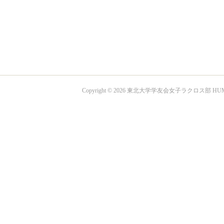
Copyright ©
2026
東北大学学友会女子ラクロス部 HUM