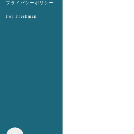
プライバシーポリシー
For Freshman