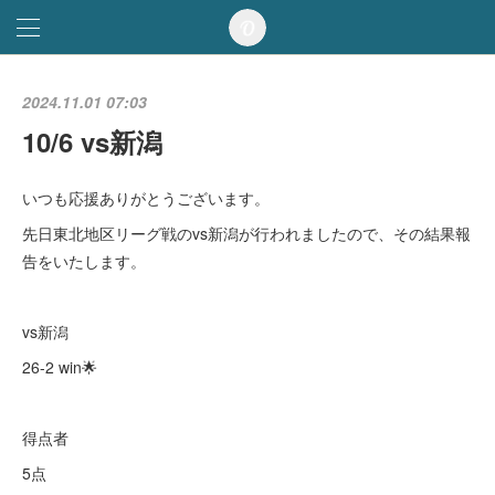
2024.11.01 07:03
10/6 vs新潟
いつも応援ありがとうございます。
先日東北地区リーグ戦のvs新潟が行われましたので、その結果報
告をいたします。
vs新潟
26-2 win🌟
得点者
5点