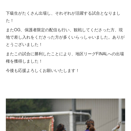
下級生がたくさん出場し、それぞれが活躍する試合となりまし
た！
またOG、保護者限定の配信も行い、観戦してくださった方、現
地で差し入れをくださった方が多くいらっしゃいました。ありが
とうございました！
またこの試合に勝利したことにより、地区リーグFINALへの出場
権を獲得しました！
今後も応援よろしくお願いいたします！