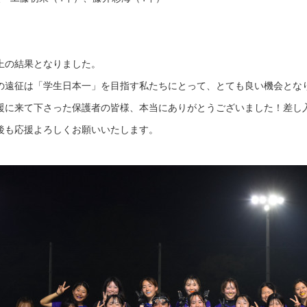
上の結果となりました。
の遠征は「学生日本一」を目指す私たちにとって、とても良い機会とな
援に来て下さった保護者の皆様、本当にありがとうございました！差し
後も応援よろしくお願いいたします。