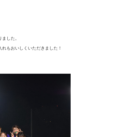
りました。
入れもおいしくいただきました！