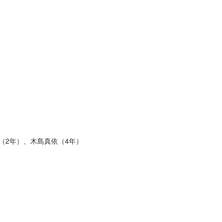
（2年）、木島真依（4年）