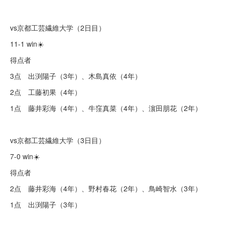
vs京都工芸繊維大学（2日目）
11-1 win☀️
得点者
3点 出渕陽子（3年）、木島真依（4年）
2点 工藤初果（4年）
1点 藤井彩海（4年）、牛窪真菜（4年）、濵田朋花（2年）
vs京都工芸繊維大学（3日目）
7-0 win☀️
得点者
2点 藤井彩海（4年）、野村春花（2年）、鳥崎智水（3年）
1点 出渕陽子（3年）