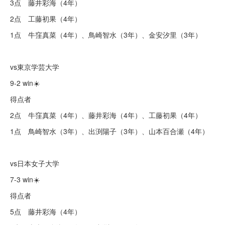
3点 藤井彩海（4年）
2点 工藤初果（4年）
1点 牛窪真菜（4年）、鳥崎智水（3年）、金安汐里（3年）
vs東京学芸大学
9-2 win☀️
得点者
2点 牛窪真菜（4年）、藤井彩海（4年）、工藤初果（4年）
1点 鳥崎智水（3年）、出渕陽子（3年）、山本百合瀬（4年）
vs日本女子大学
7-3 win☀️
得点者
5点 藤井彩海（4年）