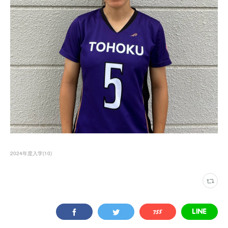
2024年度入学
(
10
)