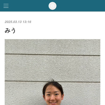
2025.03.13 13:16
みう