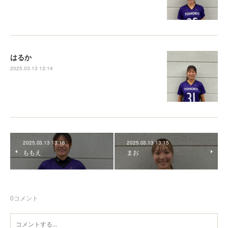
はるか
2025.03.13 13:14
2025.03.13 13:16
2025.03.13 13:15
ももえ
まお
0
コメント