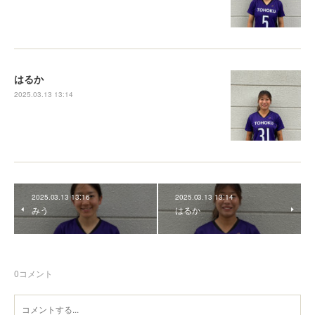
はるか
2025.03.13 13:14
2025.03.13 13:16
2025.03.13 13:14
みう
はるか
0
コメント