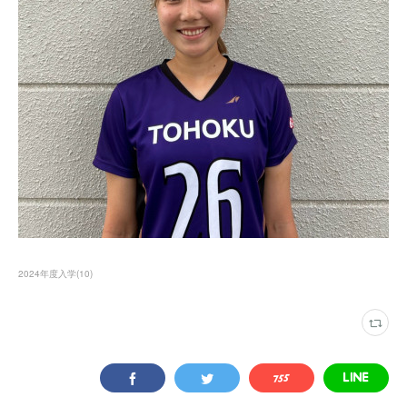
2024年度入学
(
10
)