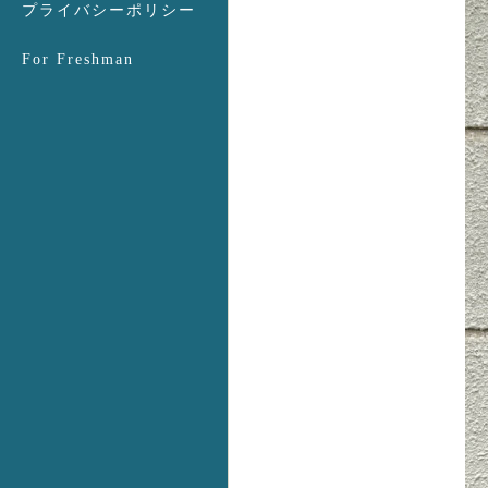
プライバシーポリシー
For Freshman