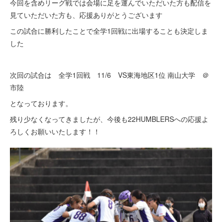
今回を含めリーグ戦では会場に足を運んでいただいた方も配信を
見ていただいた方も、応援ありがとうございます
この試合に勝利したことで全学1回戦に出場することも決定しま
した
次回の試合は 全学1回戦 11/6 VS東海地区1位 南山大学 ＠
市陸
となっております。
残り少なくなってきましたが、今後も22HUMBLERSへの応援よ
ろしくお願いいたします！！