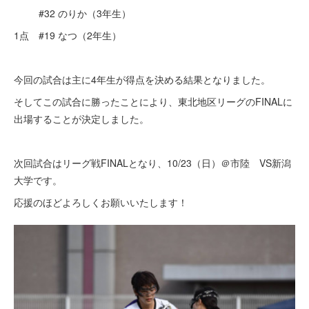
#32 のりか（3年生）
1点 #19 なつ（2年生）
今回の試合は主に4年生が得点を決める結果となりました。
そしてこの試合に勝ったことにより、東北地区リーグのFINALに
出場することが決定しました。
次回試合はリーグ戦FINALとなり、10/23（日）＠市陸 VS新潟
大学です。
応援のほどよろしくお願いいたします！