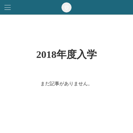
2018年度入学
まだ記事がありません。