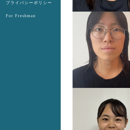
プライバシーポリシー
For Freshman