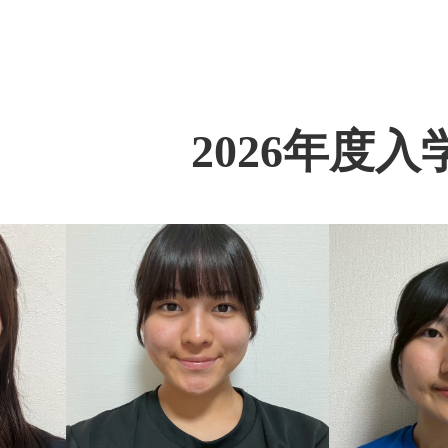
2026年度入