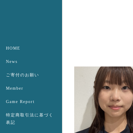
HOME
News
ご寄付のお願い
Member
Game Report
特定商取引法に基づく
表記