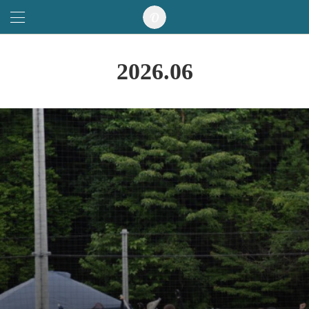
2026
.
06