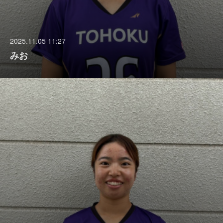
2025.11.05 11:27
みお