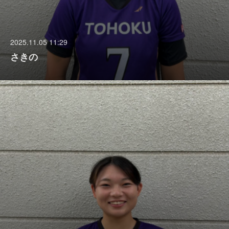
2025.11.05 11:29
さきの