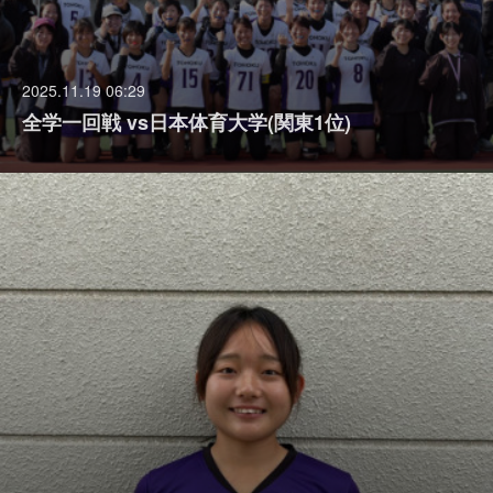
2025.11.19 06:29
全学一回戦 vs日本体育大学(関東1位)