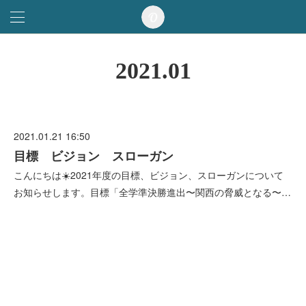
2021
.
01
2021.01.21 16:50
目標 ビジョン スローガン
こんにちは☀️2021年度の目標、ビジョン、スローガンについて
お知らせします。目標「全学準決勝進出〜関西の脅威となる〜…