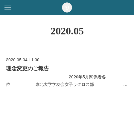
2020
.
05
2020.05.04 11:00
理念変更のご報告
2020年5月関係者各
位 東北大学学友会女子ラクロス部 …