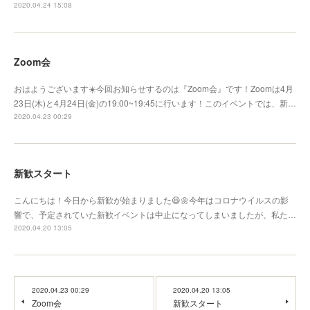
2020.04.24 15:08
Zoom会
おはようございます☀️今回お知らせするのは『Zoom会』です！Zoomは4月
23日(木)と4月24日(金)の19:00~19:45に行います！このイベントでは、新…
2020.04.23 00:29
新歓スタート
こんにちは！今日から新歓が始まりました😆🌼今年はコロナウイルスの影
響で、予定されていた新歓イベントは中止になってしまいましたが、私た…
2020.04.20 13:05
2020.04.23 00:29
2020.04.20 13:05
Zoom会
新歓スタート