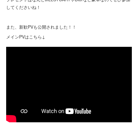
してくださいね！
また、新歓PVも公開されました！！
メインPVはこちら↓