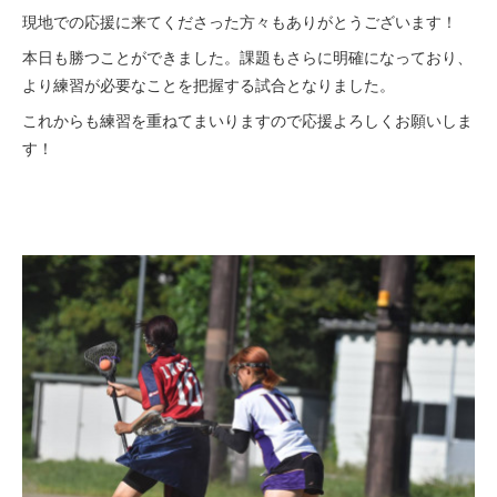
現地での応援に来てくださった方々もありがとうございます！
本日も勝つことができました。課題もさらに明確になっており、
より練習が必要なことを把握する試合となりました。
これからも練習を重ねてまいりますので応援よろしくお願いしま
す！