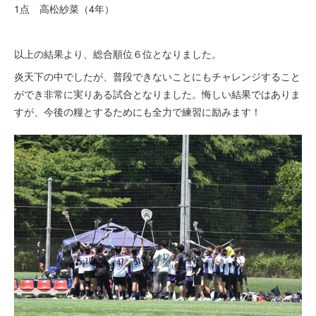
1点 高松紗菜（4年）
以上の結果より、総合順位６位となりました。
炎天下の中でしたが、普段できないことにもチャレンジすること
ができ非常に実りある試合となりました。悔しい結果ではありま
すが、今後の糧とするためにも全力で練習に励みます！