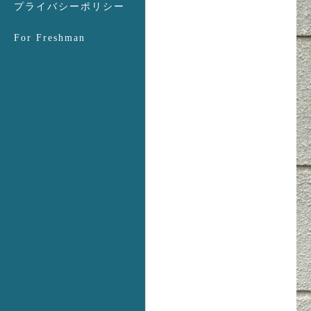
プライバシーポリシー
For Freshman