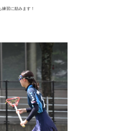
も練習に励みます！