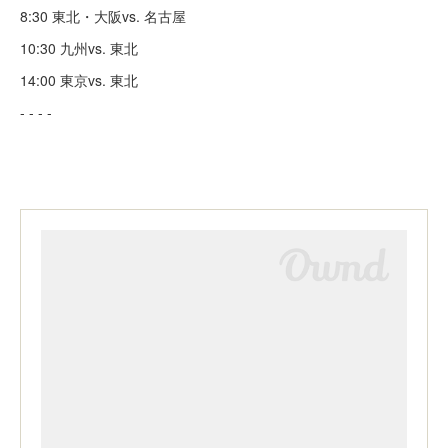
8:30 東北・大阪vs. 名古屋
10:30 九州vs. 東北
14:00 東京vs. 東北
- - - -