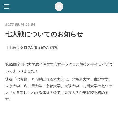
2023.06.14 04:04
七大戦についてのお知らせ
【七帝ラクロス定期戦のご案内】
第62回全国七大学総合体育大会女子ラクロス競技の開催日が近づ
いてまいりました！
通称「七帝戦」とも呼ばれる本大会は、北海道大学、東北大学、
東京大学、名古屋大学、京都大学、大阪大学、九州大学の七つの
大学が参加し行われる体育大会で、東京大学が主管校を務めま
す。