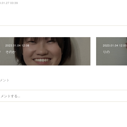
.01.27 03:39
2023.01.04 12:08
2023.01.04 12:05
そのか
りの
メント