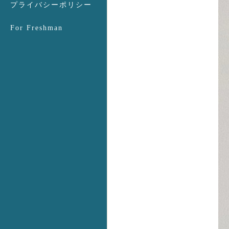
プライバシーポリシー
For Freshman