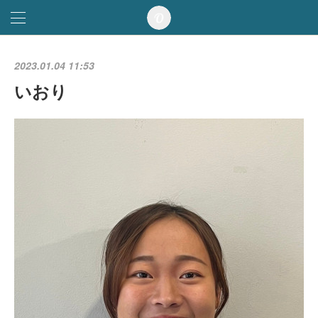
2023.01.04 11:53
いおり