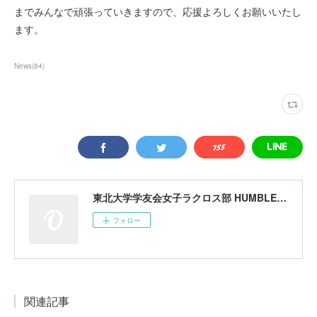
までみんなで頑張っていきますので、応援よろしくお願いいたし
ます。
News
(
84
)
東北大学学友会女子ラクロス部 HUMBLERS
フォロー
関連記事