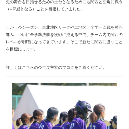
先の舞台を目指せるための土台となるためにも関西と互角に戦う
（=脅威となる）ことを目指していました。
しかし今シーズン、東北地区リーグや二地区、全学一回戦を勝ち
進み、ついに全学準決勝を次戦に控える中で、チーム内で関西の
レベルが明確になってきています。そこで新たに関西に勝つこと
を目標にします。
詳しくはこちらの今年度主将のブログをご覧ください。