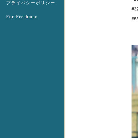
プライバシーポリシー
#3
For Freshman
#5