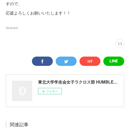
すので、
応援よろしくお願いいたします！！
News
(
84
)
東北大学学友会女子ラクロス部 HUMBLERS
フォロー
関連記事