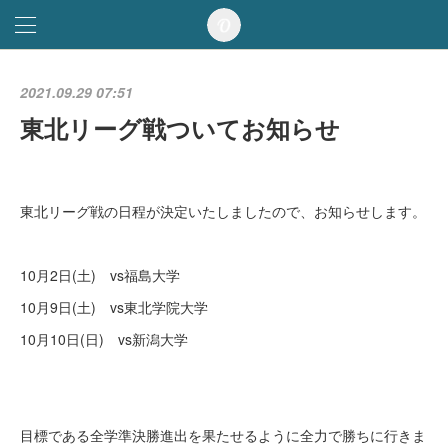
2021.09.29 07:51
東北リーグ戦ついてお知らせ
東北リーグ戦の日程が決定いたしましたので、お知らせします。
10月2日(土) vs福島大学
10月9日(土) vs東北学院大学
10月10日(日) vs新潟大学
目標である全学準決勝進出を果たせるように全力で勝ちに行きま