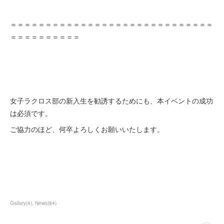
＝＝＝＝＝＝＝＝＝＝＝＝＝＝＝＝＝＝＝＝＝＝＝＝＝＝＝＝＝
＝＝＝＝＝＝＝＝＝＝
女子ラクロス部の新入生を勧誘するためにも、本イベントの成功
は必須です。
ご協力のほど、何卒よろしくお願いいたします。
Gallary
(
4
)
News
(
84
)