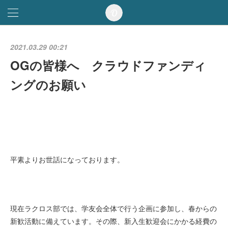
2021.03.29 00:21
OGの皆様へ クラウドファンディ
ングのお願い
平素よりお世話になっております。
現在ラクロス部では、学友会全体で行う企画に参加し、春からの
新歓活動に備えています。その際、新入生歓迎会にかかる経費の