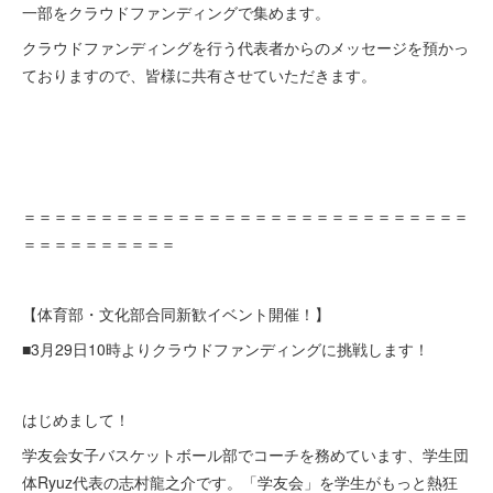
一部をクラウドファンディングで集めます。
クラウドファンディングを行う代表者からのメッセージを預かっ
ておりますので、皆様に共有させていただきます。
＝＝＝＝＝＝＝＝＝＝＝＝＝＝＝＝＝＝＝＝＝＝＝＝＝＝＝＝＝
＝＝＝＝＝＝＝＝＝＝
【体育部・文化部合同新歓イベント開催！】
■3月29日10時よりクラウドファンディングに挑戦します！
はじめまして！
学友会女子バスケットボール部でコーチを務めています、学生団
体Ryuz代表の志村龍之介です。「学友会」を学生がもっと熱狂