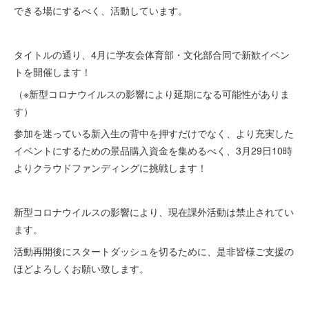
できる場にするべく、活動しています。
タイトルの通り、4月に学友会体育部・文化部合同で新歓イベン
トを開催します！
（※新型コロナウイルスの影響により延期になる可能性がありま
す）
参加を迷っている新入生の背中を押すだけでなく、より充実した
イベントにするための景品購入資金を集めるべく、3月29日10時
よりクラウドファンディングに挑戦します！
新型コロナウイルスの影響により、現在課外活動は禁止されてい
ます。
活動再開後にスタートダッシュを切るために、是非皆様ご支援の
ほどよろしくお願い致します。